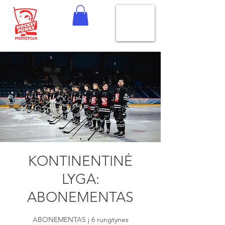
KONTINENTINĖ
LYGA:
ABONEMENTAS
ABONEMENTAS į 6 rungtynes